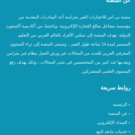
عن المنصة
منصة بي اس للاختبارات الغير متزامنة أحد المبادرات المقدمة من
مؤسسة مشاعل صالح للتجارة الإلكترونية، وباعتماد من أكاديمية أكسفورد
الدولية. تهدف المنصة إلى تمكين الأفراد بالعالم العربي من التعليم
المستمر لمدة 24 ساعة طول العمر ، وتسعى المنصة إلى ثراء المحتوى
المعرفي العربي للعديد من المجالات عبر ورش العمل بنظام غير متزامن
ويقدمها عدد كبير من المتخصصين في شتى المجالات ، وذلك بهدف رفع
المستوى العلمي للمشتركين.
روابط سريعة
» الرئيسية
» عن المنصة
» السداد الإلكتروني
» خدمات مابعد البيع