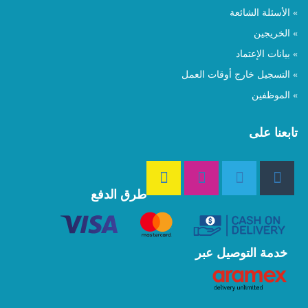
» الأسئلة الشائعة
» الخريجين
» بيانات الإعتماد
» التسجيل خارج أوقات العمل
» الموظفين
تابعنا على
طرق الدفع
خدمة التوصيل عبر